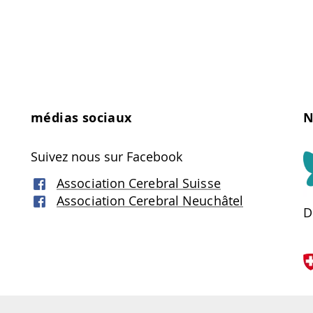
médias sociaux
N
Suivez nous sur Facebook
Association Cerebral Suisse
Association Cerebral Neuchâtel
D
O