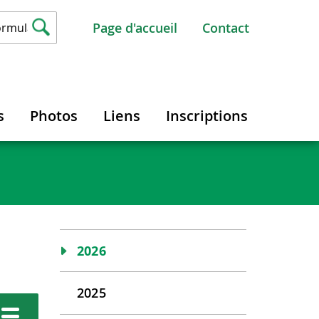
Page d'accueil
Contact
s
Photos
Liens
Inscriptions
2026
2025