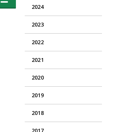
2024
2023
2022
2021
2020
2019
2018
2017