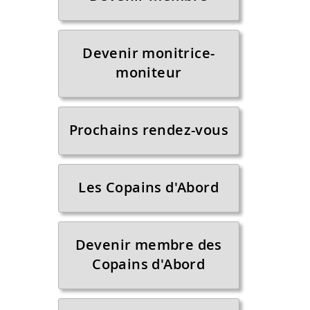
Devenir monitrice-
moniteur
Prochains rendez-vous
Les Copains d'Abord
Devenir membre des
Copains d'Abord