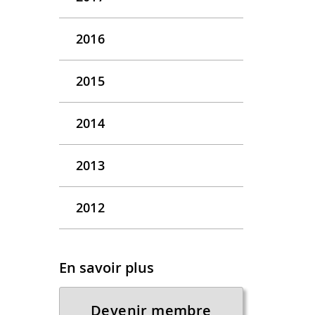
2016
2015
2014
2013
2012
En savoir plus
Devenir membre