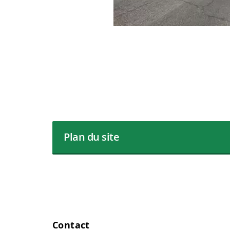
Plan du site
Contact