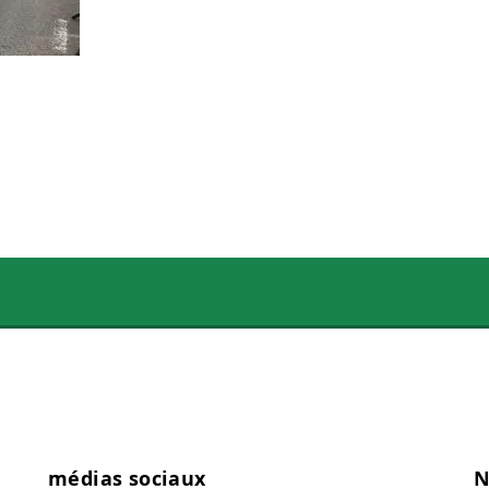
médias sociaux
N