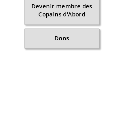
Devenir membre des
Copains d'Abord
Dons