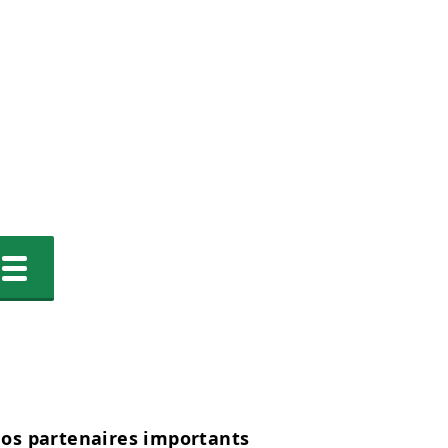
os partenaires importants