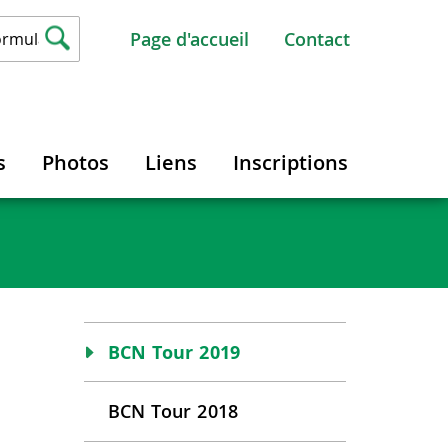
Page d'accueil
Contact
s
Photos
Liens
Inscriptions
BCN Tour 2019
BCN Tour 2018