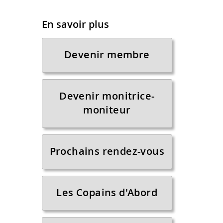
En savoir plus
Devenir membre
Devenir monitrice-
moniteur
Prochains rendez-vous
Les Copains d'Abord