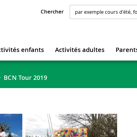
Chercher
tivités enfants
Activités adultes
Parent
BCN Tour 2019