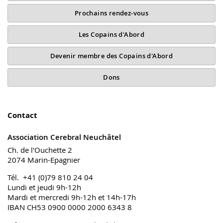
Prochains rendez-vous
Les Copains d'Abord
Devenir membre des Copains d'Abord
Dons
Contact
Association Cerebral Neuchâtel
Ch. de l'Ouchette 2
2074 Marin-Epagnier
Tél. +41 (0)79 810 24 04
Lundi et jeudi 9h-12h
Mardi et mercredi 9h-12h et 14h-17h
IBAN CH53 0900 0000 2000 6343 8