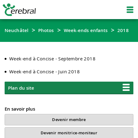
Neuchâtel
Photos
Week-ends enfants
2018
Week-end à Concise - Septembre 2018
Week-end à Concise - Juin 2018
Plan du site
En savoir plus
Devenir membre
Devenir monitrice-moniteur