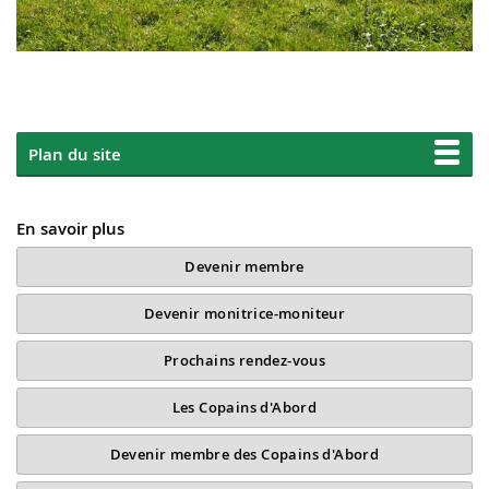
Plan du site
En savoir plus
Devenir membre
Devenir monitrice-moniteur
Prochains rendez-vous
Les Copains d'Abord
Devenir membre des Copains d'Abord