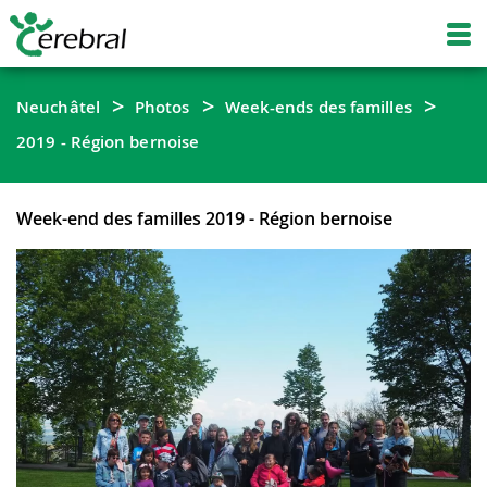
Neuchâtel
Photos
Week-ends des familles
2019 - Région bernoise
Week-end des familles 2019 - Région bernoise