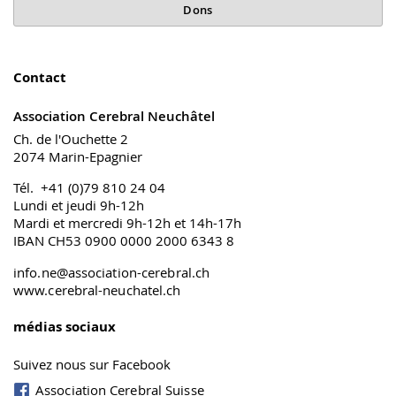
Dons
Contact
Association Cerebral Neuchâtel
Ch. de l'Ouchette 2
2074 Marin-Epagnier
Tél. +41 (0)79 810 24 04
Lundi et jeudi 9h-12h
Mardi et mercredi 9h-12h et 14h-17h
IBAN CH53 0900 0000 2000 6343 8
info.ne@association-cerebral.ch
www.cerebral-neuchatel.ch
médias sociaux
Suivez nous sur Facebook
Association Cerebral Suisse