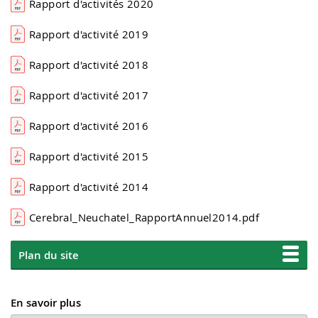
Rapport d'activités 2020
Rapport d'activité 2019
Rapport d'activité 2018
Rapport d'activité 2017
Rapport d'activité 2016
Rapport d'activité 2015
Rapport d'activité 2014
Cerebral_Neuchatel_RapportAnnuel2014.pdf
Plan du site
En savoir plus