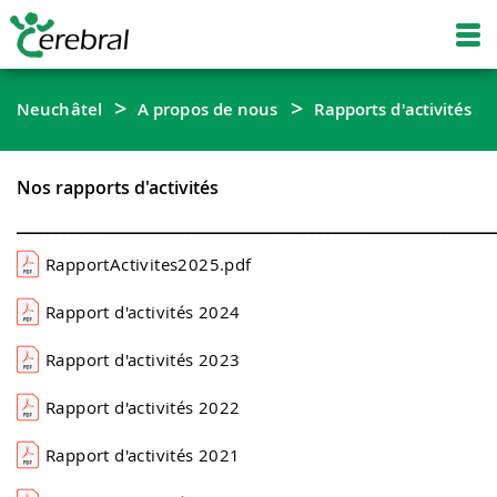
Neuchâtel
A propos de nous
Rapports d'activités
Nos rapports d'activités
_____________________________________________________________
RapportActivites2025.pdf
Rapport d'activités 2024
Rapport d'activités 2023
Rapport d'activités 2022
Rapport d'activités 2021