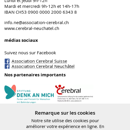
Lundi et jeudi 9h-12h
Mardi et mercredi 9h-12h et 14h-17h
IBAN CH53 0900 0000 2000 6343 8
info.ne@association-cerebral.ch
www.cerebral-neuchatel.ch
médias sociaux
Suivez nous sur Facebook
Association Cerebral Suisse
Association Cerebral Neuchâtel
Nos partenaires importants
Fondation Cerebral
Denk an mich
Remarque sur les cookies
Notre site utilise des cookies pour
améliorer votre expérience en ligne. En