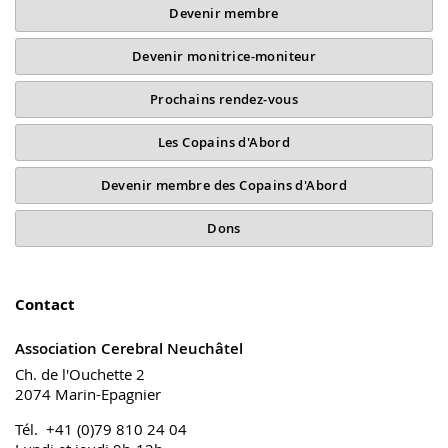
Devenir membre
Devenir monitrice-moniteur
Prochains rendez-vous
Les Copains d'Abord
Devenir membre des Copains d'Abord
Dons
Contact
Association Cerebral Neuchâtel
Ch. de l'Ouchette 2
2074 Marin-Epagnier
Tél. +41 (0)79 810 24 04