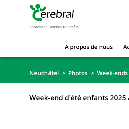
A propos de nous
Ac
Neuchâtel
Photos
Week-ends 
Week-end d'été enfants 2025 à