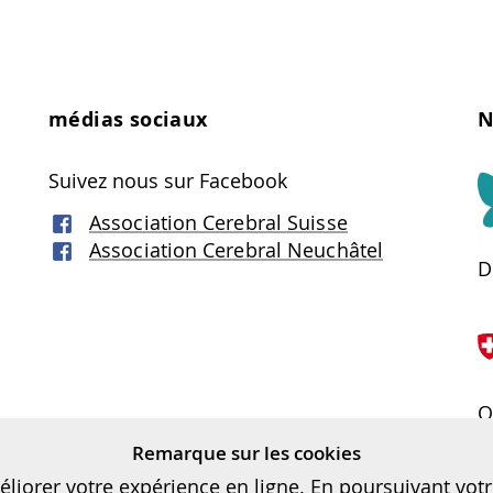
médias sociaux
N
Suivez nous sur Facebook
Association Cerebral Suisse
Association Cerebral Neuchâtel
D
O
(
Remarque sur les cookies
éliorer votre expérience en ligne. En poursuivant votr