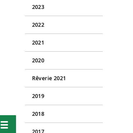
2023
2022
2021
2020
Rêverie 2021
2019
2018
2017