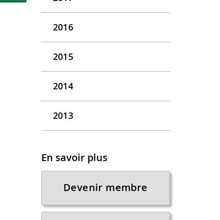
2016
2015
2014
2013
En savoir plus
Devenir membre