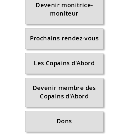
Devenir monitrice-
moniteur
Prochains rendez-vous
Les Copains d'Abord
Devenir membre des
Copains d'Abord
Dons