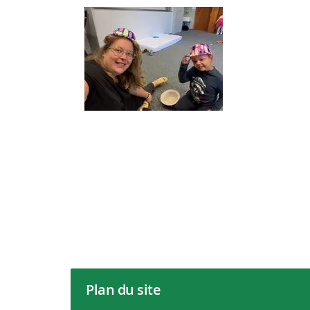
Plan du site