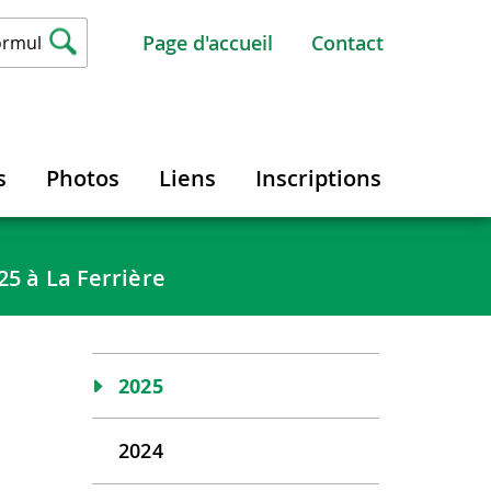
Page d'accueil
Contact
s
Photos
Liens
Inscriptions
5 à La Ferrière
2025
2024