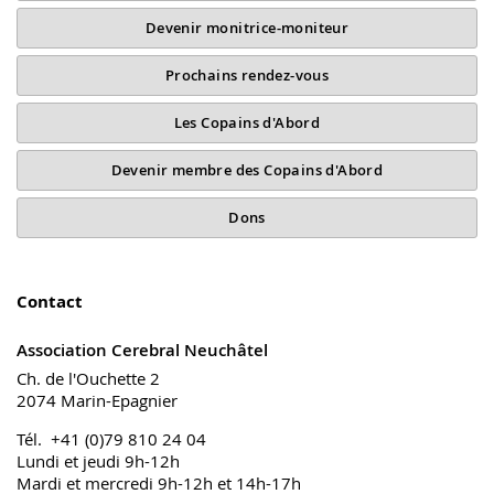
Devenir monitrice-moniteur
Prochains rendez-vous
Les Copains d'Abord
Devenir membre des Copains d'Abord
Dons
Contact
Association Cerebral Neuchâtel
Ch. de l'Ouchette 2
2074 Marin-Epagnier
Tél. +41 (0)79 810 24 04
Lundi et jeudi 9h-12h
Mardi et mercredi 9h-12h et 14h-17h