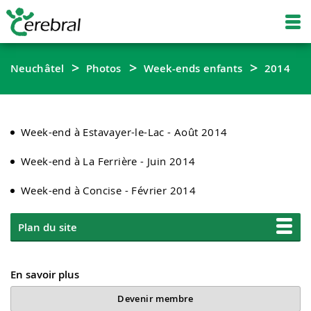
Neuchâtel
Photos
Week-ends enfants
2014
Week-end à Estavayer-le-Lac - Août 2014
Week-end à La Ferrière - Juin 2014
Week-end à Concise - Février 2014
Plan du site
En savoir plus
Devenir membre