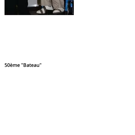
50ème "Bateau"