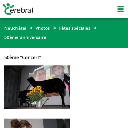
Neuchâtel
Photos
Fêtes spéciales
50ème anniversaire
50ème "Concert"