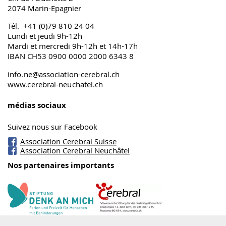
2074 Marin-Epagnier
Tél. +41 (0)79 810 24 04
Lundi et jeudi 9h-12h
Mardi et mercredi 9h-12h et 14h-17h
IBAN CH53 0900 0000 2000 6343 8
info.ne@association-cerebral.ch
www.cerebral-neuchatel.ch
médias sociaux
Suivez nous sur Facebook
Association Cerebral Suisse
Association Cerebral Neuchâtel
Nos partenaires importants
Fondation Cerebral
Denk an mich