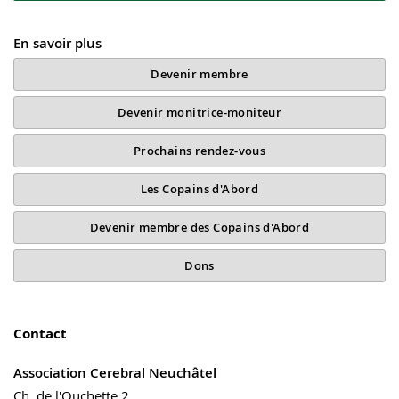
En savoir plus
Devenir membre
Devenir monitrice-moniteur
Prochains rendez-vous
Les Copains d'Abord
Devenir membre des Copains d'Abord
Dons
Contact
Association Cerebral Neuchâtel
Ch. de l'Ouchette 2