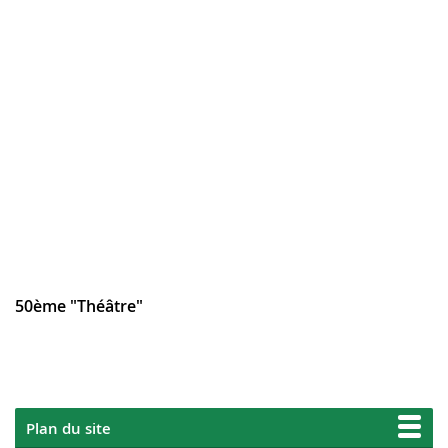
50ème "Théâtre"
Plan du site