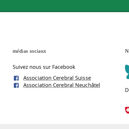
médias sociaux
N
Suivez nous sur Facebook
Association Cerebral Suisse
Association Cerebral Neuchâtel
D
O