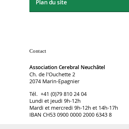
Plan du site
Contact
Association Cerebral Neuchâtel
Ch. de l'Ouchette 2
2074 Marin-Epagnier
Tél. +41 (0)79 810 24 04
Lundi et jeudi 9h-12h
Mardi et mercredi 9h-12h et 14h-17h
IBAN CH53 0900 0000 2000 6343 8