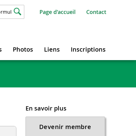
Page d'accueil
Contact
s
Photos
Liens
Inscriptions
En savoir plus
Devenir membre