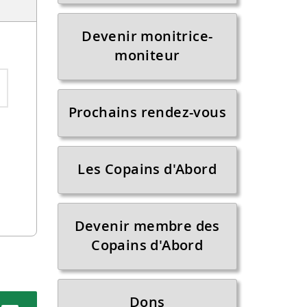
Devenir monitrice-
moniteur
Prochains rendez-vous
Les Copains d'Abord
Devenir membre des
Copains d'Abord
Dons